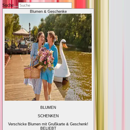
Suche
Blumen & Geschenke
BLUMEN
SCHENKEN
Verschicke Blumen mit Grußkarte & Geschenk!
BELIEBT