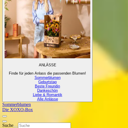
ANLÄSSE
Finde für jeden Anlass die passenden Blumen!
Sommerblumen
Geburtstag
Beste Freundin
Dankeschön
Liebe & Romantik
Alle Anlässe
Sommerblumen
Die XOXO-Box
Suche