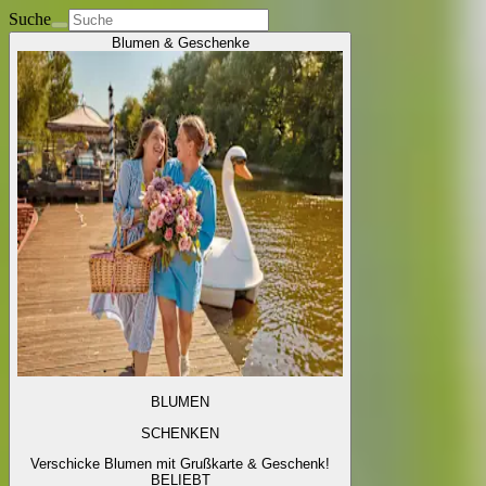
Suche
Blumen & Geschenke
BLUMEN
SCHENKEN
Verschicke Blumen mit Grußkarte & Geschenk!
BELIEBT