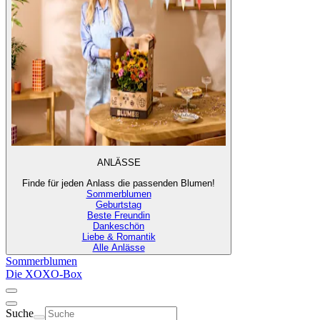
ANLÄSSE
Finde für jeden Anlass die passenden Blumen!
Sommerblumen
Geburtstag
Beste Freundin
Dankeschön
Liebe & Romantik
Alle Anlässe
Sommerblumen
Die XOXO-Box
Suche