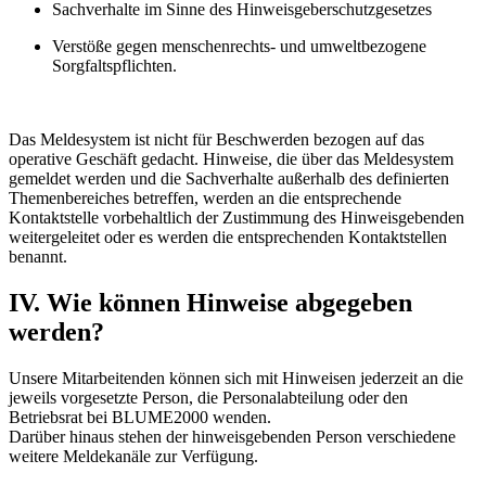
Sachverhalte im Sinne des Hinweisgeberschutzgesetzes
Verstöße gegen menschenrechts- und umweltbezogene
Sorgfaltspflichten.
Das Meldesystem ist nicht für Beschwerden bezogen auf das
operative Geschäft gedacht. Hinweise, die über das Meldesystem
gemeldet werden und die Sachverhalte außerhalb des definierten
Themenbereiches betreffen, werden an die entsprechende
Kontaktstelle vorbehaltlich der Zustimmung des Hinweisgebenden
weitergeleitet oder es werden die entsprechenden Kontaktstellen
benannt.
IV. Wie können Hinweise abgegeben
werden?
Unsere Mitarbeitenden können sich mit Hinweisen jederzeit an die
jeweils vorgesetzte Person, die Personalabteilung oder den
Betriebsrat bei BLUME2000 wenden.
Darüber hinaus stehen der hinweisgebenden Person verschiedene
weitere Meldekanäle zur Verfügung.