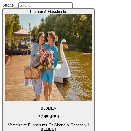
Suche
Blumen & Geschenke
BLUMEN
SCHENKEN
Verschicke Blumen mit Grußkarte & Geschenk!
BELIEBT