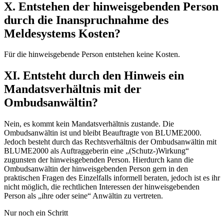
X. Entstehen der hinweisgebenden Person
durch die Inanspruchnahme des
Meldesystems Kosten?
Für die hinweisgebende Person entstehen keine Kosten.
XI. Entsteht durch den Hinweis ein
Mandatsverhältnis mit der
Ombudsanwältin?
Nein, es kommt kein Mandatsverhältnis zustande. Die
Ombudsanwältin ist und bleibt Beauftragte von BLUME2000.
Jedoch besteht durch das Rechtsverhältnis der Ombudsanwältin mit
BLUME2000 als Auftraggeberin eine „(Schutz-)Wirkung“
zugunsten der hinweisgebenden Person. Hierdurch kann die
Ombudsanwältin der hinweisgebenden Person gern in den
praktischen Fragen des Einzelfalls informell beraten, jedoch ist es ihr
nicht möglich, die rechtlichen Interessen der hinweisgebenden
Person als „ihre oder seine“ Anwältin zu vertreten.
Nur noch ein Schritt