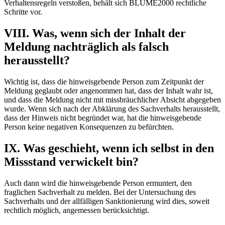
Verhaltensregeln verstoßen, behält sich BLUME2000 rechtliche
Schritte vor.
VIII. Was, wenn sich der Inhalt der
Meldung nachträglich als falsch
herausstellt?
Wichtig ist, dass die hinweisgebende Person zum Zeitpunkt der
Meldung geglaubt oder angenommen hat, dass der Inhalt wahr ist,
und dass die Meldung nicht mit missbräuchlicher Absicht abgegeben
wurde. Wenn sich nach der Abklärung des Sachverhalts herausstellt,
dass der Hinweis nicht begründet war, hat die hinweisgebende
Person keine negativen Konsequenzen zu befürchten.
IX. Was geschieht, wenn ich selbst in den
Missstand verwickelt bin?
Auch dann wird die hinweisgebende Person ermuntert, den
fraglichen Sachverhalt zu melden. Bei der Untersuchung des
Sachverhalts und der allfälligen Sanktionierung wird dies, soweit
rechtlich möglich, angemessen berücksichtigt.