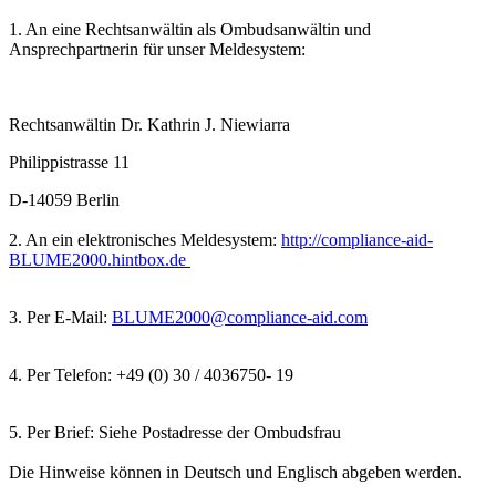
1. An eine Rechtsanwältin als Ombudsanwältin und
Ansprechpartnerin für unser Meldesystem:
Rechtsanwältin Dr. Kathrin J. Niewiarra
Philippistrasse 11
D-14059 Berlin
2. An ein elektronisches Meldesystem:
http://compliance-aid-
BLUME2000.hintbox.de
3. Per E-Mail:
BLUME2000@compliance-aid.com
4. Per Telefon: +49 (0) 30 / 4036750- 19
5. Per Brief: Siehe Postadresse der Ombudsfrau
Die Hinweise können in Deutsch und Englisch abgeben werden.