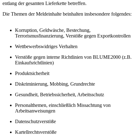
entlang der gesamten Lieferkette betreffen.
Die Themen der Meldeinhalte beinhalten insbesondere folgendes:
Korruption, Geldwäsche, Bestechung,
Terrorismusfinanzierung, Verstöße gegen Exportkontrollen
Wettbewerbswidriges Verhalten
Verstöße gegen interne Richtlinien von BLUME2000 (z.B.
Einkaufsrichtlinien)
Produktsicherheit
Diskriminierung, Mobbing, Grundrechte
Gesundheit, Betriebssicherheit, Arbeitsschutz
Personalthemen, einschließlich Missachtung von
Arbeitsanweisungen
Datenschutzverstöße
Kartellrechtsverstöße