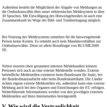
Außerdem besteht die Möglichkeit der Abgabe von Meldungen an
die Ombudsanwältin über unser elektronisches Meldesystem in über
30 Sprachen. Mit Einwilligung des Hinweisgebenden ist auch eine
Zusammenkunft im Wege der Bild- und Tonübertragung möglich.
Bei Nutzung des Meldesystems entstehen für die hinweisgebende
Person keine Kosten. Es entsteht auch kein Mandatsverhältnis zur
Ombudsanwältin. Diese ist allein Beauftragte von BLUME2000
SE.
Neben unseren oben genannten internen Meldekanälen können
Personen sich auch an eine externe Meldestelle wenden. Externe
behördliche Meldestellen existieren beim Bundesamt für Justiz, bei
der Bundesfinanzaufsicht oder beim Bundeskartellamt. Die Länder
richten eigene externe Meldestellen ein, außerdem kann eine externe
Meldung auch bei den Organen und Einrichtungen der EU erfolgen.
Weiterführende Informationen werden von den jeweiligen externen
Meldestellen auf ihren Internetseiten bereitgestellt.
V. Wie wird die Vertraulichkeit