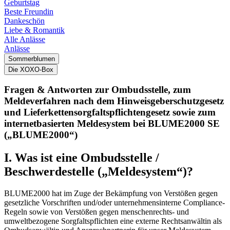
Geburtstag
Beste Freundin
Dankeschön
Liebe & Romantik
Alle Anlässe
Anlässe
Sommerblumen
Die XOXO-Box
Fragen & Antworten zur Ombudsstelle, zum
Meldeverfahren nach dem Hinweisgeberschutzgesetz
und Lieferkettensorgfaltspflichtengesetz sowie zum
internetbasierten Meldesystem bei BLUME2000 SE
(„BLUME2000“)
I. Was ist eine Ombudsstelle /
Beschwerdestelle („Meldesystem“)?
BLUME2000 hat im Zuge der Bekämpfung von Verstößen gegen
gesetzliche Vorschriften und/oder unternehmensinterne Compliance-
Regeln sowie von Verstößen gegen menschenrechts- und
umweltbezogene Sorgfaltspflichten eine externe Rechtsanwältin als