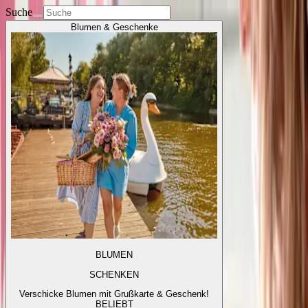
Suche
Blumen & Geschenke
BLUMEN
SCHENKEN
Verschicke Blumen mit Grußkarte & Geschenk!
BELIEBT