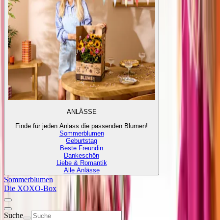
ANLÄSSE
Finde für jeden Anlass die passenden Blumen!
Sommerblumen
Geburtstag
Beste Freundin
Dankeschön
Liebe & Romantik
Alle Anlässe
Sommerblumen
Die XOXO-Box
Suche