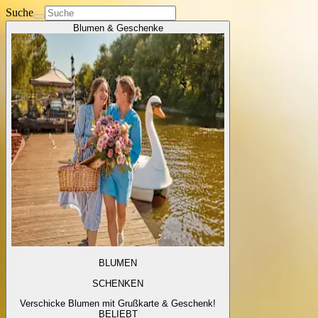
Suche
Blumen & Geschenke
BLUMEN
SCHENKEN
Verschicke Blumen mit Grußkarte & Geschenk!
BELIEBT