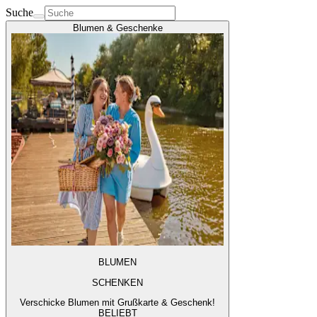
Suche
Blumen & Geschenke
BLUMEN
SCHENKEN
Verschicke Blumen mit Grußkarte & Geschenk!
BELIEBT