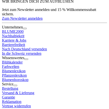
WIR BRINGEN DICH ZUM
AUFBLÜHEN
Jetzt zum Newsletter anmelden und 15 % Willkommensrabatt
sichern.
Zum Newsletter anmelden
Unternehmen
BLUME2000
Nachhaltigkeit
Karriere & Jobs
Barrierefreiheit
Nach Deutschland versenden
In die Schweiz versenden
Wissenswertes
Blühkalender
Farbwelten
Blumenlexikon
Pflanzenlexikon
Blumenhoroskop
Service
Bestellung
Versand & Lieferung
Garantie
Reklamation
Vertrag widerrufen