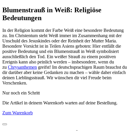
Blumenstrauß in Weiß: Religiöse
Bedeutungen
In der Religion kommt der Farbe Weiß eine besondere Bedeutung
zu. Im Christentum steht Weiß immer im Zusammenhang mit der
Unschuld des Jesuskindes oder der Reinheit der Mutter Maria.
Besondere Vorsicht ist in Teilen Asiens geboten: Hier entfällt die
positive Bedeutung und ein Blumenstrauß in Weiß symbolisiert
ausschließlich den Tod. Ein weißer Strauß zu einem positiven
Ereignis kann also peinlich werden – insbesondere, wenn du
zu
Chrysanthemen
greifst! Im deutschsprachigen Raum brauchst du
dir darüber aber keine Gedanken zu machen – wähle daher einfach
deinen Lieblingsstrauß. Wir wünschen dir viel Freude beim
Verschenken.
Nur noch ein Schritt
Die Artikel in deinem Warenkorb warten auf deine Bestellung.
Zum Warenkorb