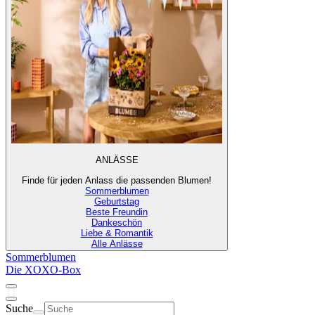
ANLÄSSE
Finde für jeden Anlass die passenden Blumen!
Sommerblumen
Geburtstag
Beste Freundin
Dankeschön
Liebe & Romantik
Alle Anlässe
Sommerblumen
Die XOXO-Box
Suche