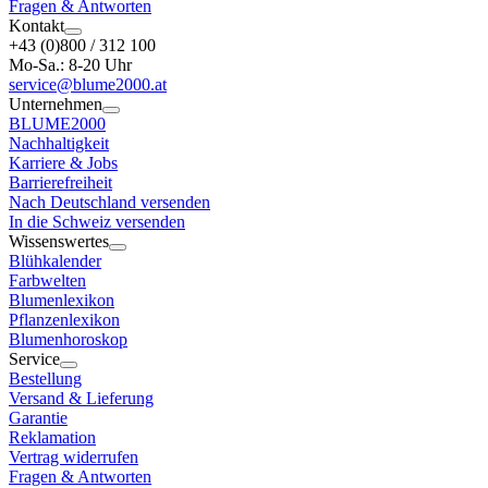
Fragen & Antworten
Kontakt
+43 (0)800 / 312 100
Mo-Sa.: 8-20 Uhr
service@blume2000.at
Unternehmen
BLUME2000
Nachhaltigkeit
Karriere & Jobs
Barrierefreiheit
Nach Deutschland versenden
In die Schweiz versenden
Wissenswertes
Blühkalender
Farbwelten
Blumenlexikon
Pflanzenlexikon
Blumenhoroskop
Service
Bestellung
Versand & Lieferung
Garantie
Reklamation
Vertrag widerrufen
Fragen & Antworten