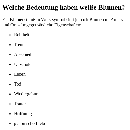
Welche Bedeutung haben weiße Blumen?
Ein Blumenstrauß in Weiß symbolisiert je nach Blumenart, Anlass
und Ort sehr gegensätzliche Eigenschaften:
Reinheit
Treue
Abschied
Unschuld
Leben
Tod
Wiedergeburt
Trauer
Hoffnung
platonische Liebe