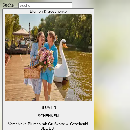
Suche
Blumen & Geschenke
BLUMEN
SCHENKEN
Verschicke Blumen mit Grußkarte & Geschenk!
BELIEBT