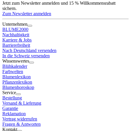
Jetzt zum Newsletter anmelden und 15 % Willkommensrabatt
sichern.
Zum Newsletter anmelden
Unternehmen
BLUME2000
Nachhaltigkeit
Karriere & Jobs
Barrierefreiheit
Nach Deutschland versenden
In die Schweiz versenden
Wissenswertes
Blühkalender
Farbwelten
Blumenlexikon
Pflanzenlexikon
Blumenhoroskop
Service
Bestellung
Versand & Lieferung
Garantie
Reklamation
Vertrag widerrufen
Fragen & Antworten
Kontakt