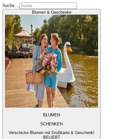
Suche
Blumen & Geschenke
BLUMEN
SCHENKEN
Verschicke Blumen mit Grußkarte & Geschenk!
BELIEBT