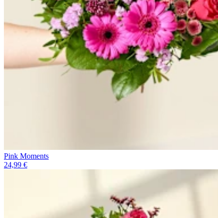
Pink Moments
24,99 €