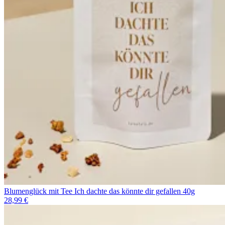
Blumenglück mit Tee Ich dachte das könnte dir gefallen 40g
28,99 €