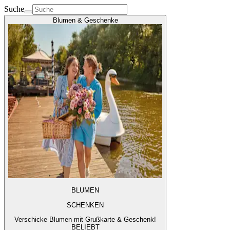
Suche
Blumen & Geschenke
BLUMEN
SCHENKEN
Verschicke Blumen mit Grußkarte & Geschenk!
BELIEBT