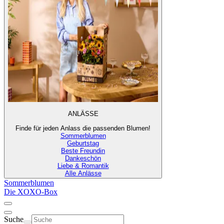
ANLÄSSE
Finde für jeden Anlass die passenden Blumen!
Sommerblumen
Geburtstag
Beste Freundin
Dankeschön
Liebe & Romantik
Alle Anlässe
Sommerblumen
Die XOXO-Box
Suche