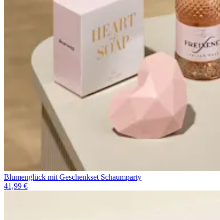
Blumenglück mit Geschenkset Schaumparty
41,99 €