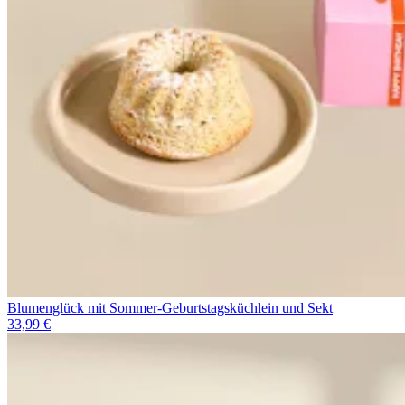
Blumenglück mit Sommer-Geburtstagsküchlein und Sekt
33,99 €