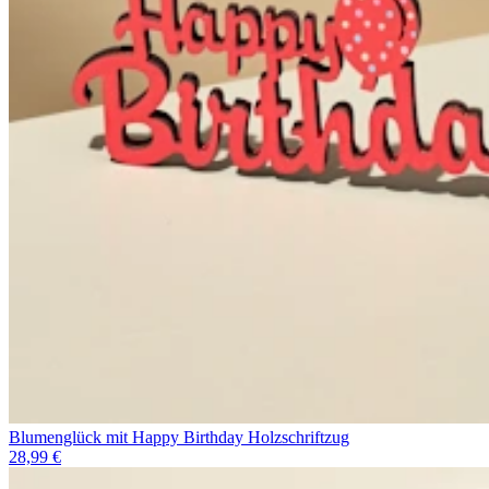
Blumenglück mit Happy Birthday Holzschriftzug
28,99 €