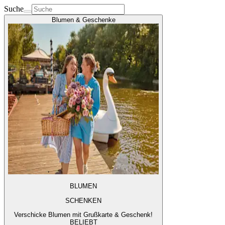
Suche
Blumen & Geschenke
BLUMEN
SCHENKEN
Verschicke Blumen mit Grußkarte & Geschenk!
BELIEBT