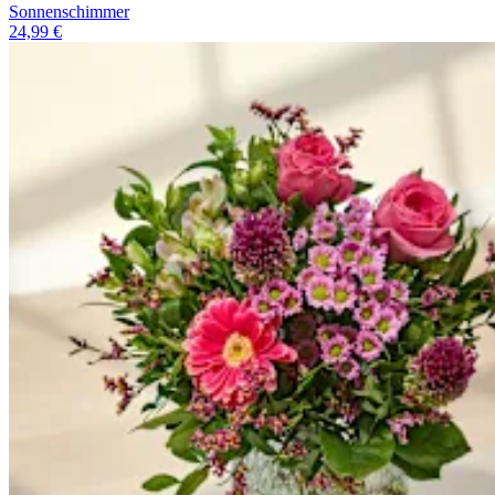
Sonnenschimmer
24,99 €