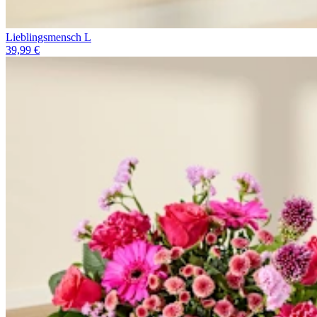
Lieblingsmensch L
39,99 €