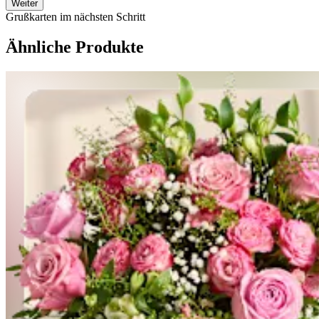
Weiter
Grußkarten im nächsten Schritt
Ähnliche Produkte