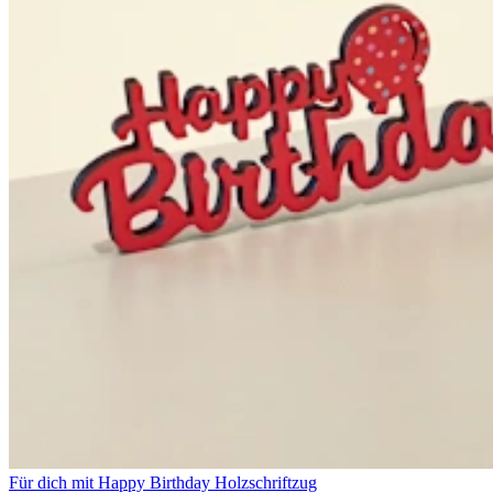
Für dich mit Happy Birthday Holzschriftzug