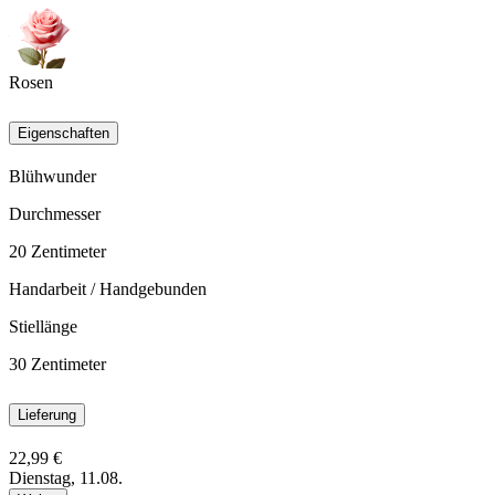
Rosen
Eigenschaften
Blühwunder
Durchmesser
20
Zentimeter
Handarbeit / Handgebunden
Stiellänge
30
Zentimeter
Lieferung
22,99 €
Dienstag, 11.08.