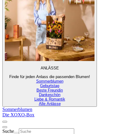
ANLÄSSE
Finde für jeden Anlass die passenden Blumen!
Sommerblumen
Geburtstag
Beste Freundin
Dankeschön
Liebe & Romantik
Alle Anlässe
Sommerblumen
Die XOXO-Box
Suche