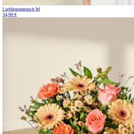
Lieblingsmensch M
34,99 €