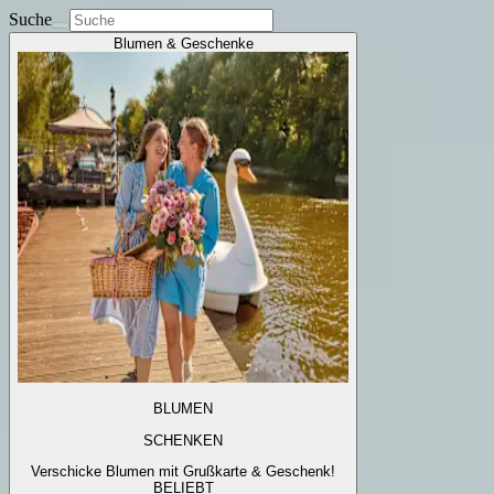
Suche
Blumen & Geschenke
BLUMEN
SCHENKEN
Verschicke Blumen mit Grußkarte & Geschenk!
BELIEBT