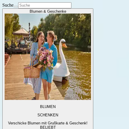
Suche
Blumen & Geschenke
BLUMEN
SCHENKEN
Verschicke Blumen mit Grußkarte & Geschenk!
BELIEBT