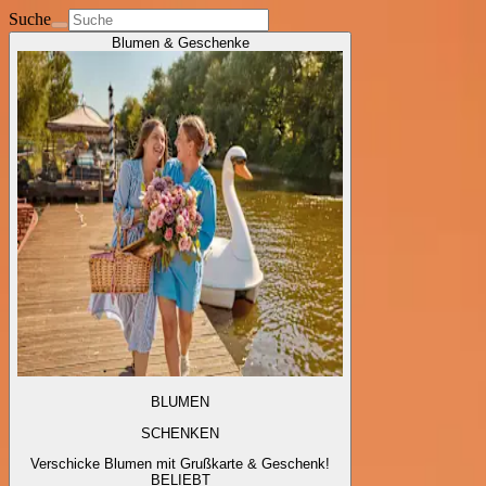
Suche
Blumen & Geschenke
BLUMEN
SCHENKEN
Verschicke Blumen mit Grußkarte & Geschenk!
BELIEBT