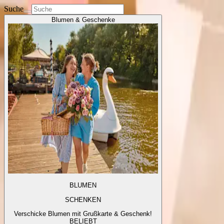
Suche
Blumen & Geschenke
BLUMEN
SCHENKEN
Verschicke Blumen mit Grußkarte & Geschenk!
BELIEBT