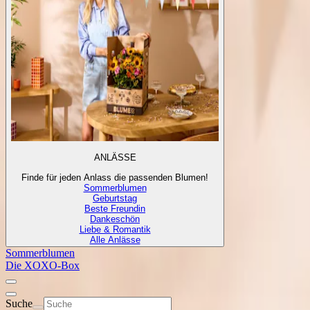
ANLÄSSE
Finde für jeden Anlass die passenden Blumen!
Sommerblumen
Geburtstag
Beste Freundin
Dankeschön
Liebe & Romantik
Alle Anlässe
Sommerblumen
Die XOXO-Box
Suche