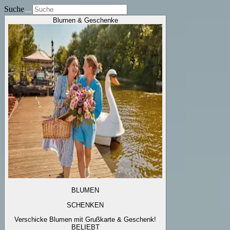
Suche
Blumen & Geschenke
BLUMEN
SCHENKEN
Verschicke Blumen mit Grußkarte & Geschenk!
BELIEBT