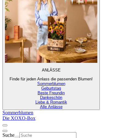
ANLÄSSE
Finde für jeden Anlass die passenden Blumen!
Sommerblumen
Geburtstag
Beste Freundin
Dankeschön
Liebe & Romantik
Alle Anlässe
Sommerblumen
Die XOXO-Box
Suche