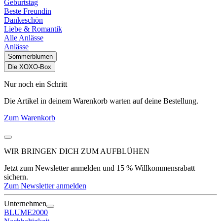
Geburtstag
Beste Freundin
Dankeschön
Liebe & Romantik
Alle Anlässe
Anlässe
Sommerblumen
Die XOXO-Box
Nur noch ein Schritt
Die Artikel in deinem Warenkorb warten auf deine Bestellung.
Zum Warenkorb
WIR BRINGEN DICH ZUM
AUFBLÜHEN
Jetzt zum Newsletter anmelden und 15 % Willkommensrabatt
sichern.
Zum Newsletter anmelden
Unternehmen
BLUME2000