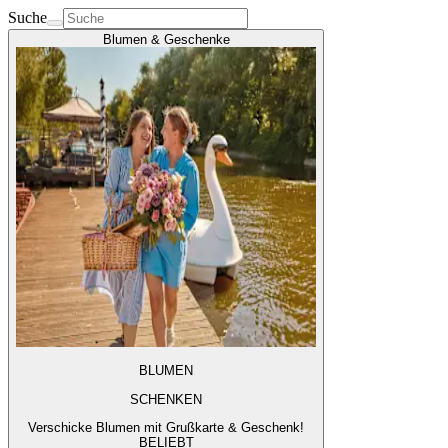
Suche
Blumen & Geschenke
BLUMEN
SCHENKEN
Verschicke Blumen mit Grußkarte & Geschenk!
BELIEBT