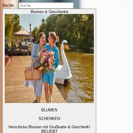
Suche
Blumen & Geschenke
BLUMEN
SCHENKEN
Verschicke Blumen mit Grußkarte & Geschenk!
BELIEBT