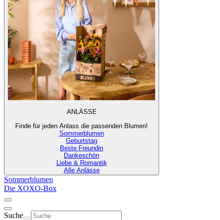
ANLÄSSE
Finde für jeden Anlass die passenden Blumen!
Sommerblumen
Geburtstag
Beste Freundin
Dankeschön
Liebe & Romantik
Alle Anlässe
Sommerblumen
Die XOXO-Box
Suche