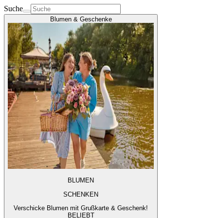
Suche
Blumen & Geschenke
BLUMEN
SCHENKEN
Verschicke Blumen mit Grußkarte & Geschenk!
BELIEBT