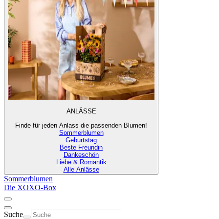
ANLÄSSE
Finde für jeden Anlass die passenden Blumen!
Sommerblumen
Geburtstag
Beste Freundin
Dankeschön
Liebe & Romantik
Alle Anlässe
Sommerblumen
Die XOXO-Box
Suche