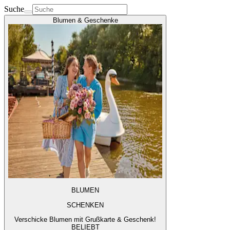
Suche
Blumen & Geschenke
BLUMEN
SCHENKEN
Verschicke Blumen mit Grußkarte & Geschenk!
BELIEBT