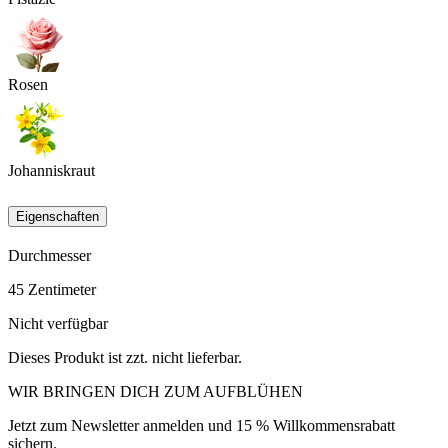
Rosen
Johanniskraut
Eigenschaften
Durchmesser
45
Zentimeter
Nicht verfügbar
Dieses Produkt ist zzt. nicht lieferbar.
WIR BRINGEN DICH ZUM
AUFBLÜHEN
Jetzt zum Newsletter anmelden und 15 % Willkommensrabatt
sichern.