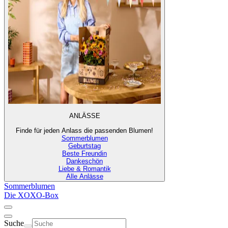
ANLÄSSE
Finde für jeden Anlass die passenden Blumen!
Sommerblumen
Geburtstag
Beste Freundin
Dankeschön
Liebe & Romantik
Alle Anlässe
Sommerblumen
Die XOXO-Box
Suche