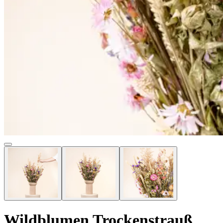
Wildblumen Trockenstrauß