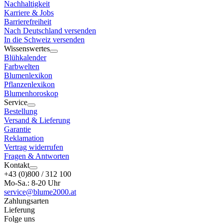
Nachhaltigkeit
Karriere & Jobs
Barrierefreiheit
Nach Deutschland versenden
In die Schweiz versenden
Wissenswertes
Blühkalender
Farbwelten
Blumenlexikon
Pflanzenlexikon
Blumenhoroskop
Service
Bestellung
Versand & Lieferung
Garantie
Reklamation
Vertrag widerrufen
Fragen & Antworten
Kontakt
+43 (0)800 / 312 100
Mo-Sa.: 8-20 Uhr
service@blume2000.at
Zahlungsarten
Lieferung
Folge uns