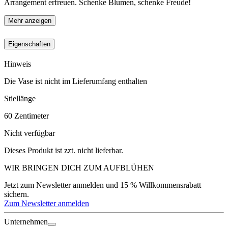
Arrangement erfreuen. Schenke Blumen, schenke Freude!
Mehr anzeigen
Eigenschaften
Hinweis
Die Vase ist nicht im Lieferumfang enthalten
Stiellänge
60
Zentimeter
Nicht verfügbar
Dieses Produkt ist zzt. nicht lieferbar.
WIR BRINGEN DICH ZUM
AUFBLÜHEN
Jetzt zum Newsletter anmelden und 15 % Willkommensrabatt
sichern.
Zum Newsletter anmelden
Unternehmen