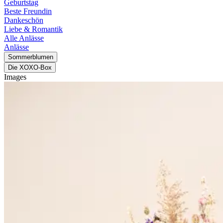
Geburtstag
Beste Freundin
Dankeschön
Liebe & Romantik
Alle Anlässe
Anlässe
Sommerblumen
Die XOXO-Box
Images