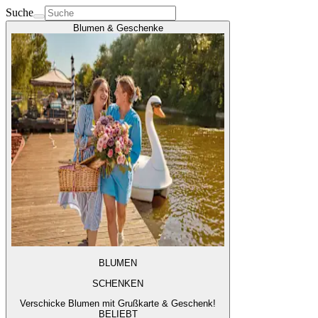
Suche
Blumen & Geschenke
BLUMEN
SCHENKEN
Verschicke Blumen mit Grußkarte & Geschenk!
BELIEBT