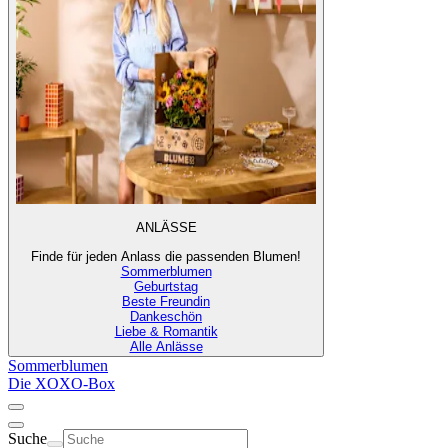
ANLÄSSE
Finde für jeden Anlass die passenden Blumen!
Sommerblumen
Geburtstag
Beste Freundin
Dankeschön
Liebe & Romantik
Alle Anlässe
Sommerblumen
Die XOXO-Box
Suche