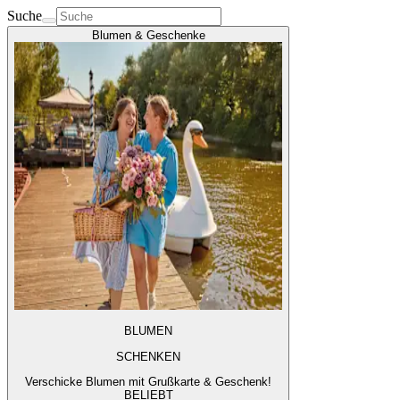
Suche
Blumen & Geschenke
BLUMEN
SCHENKEN
Verschicke Blumen mit Grußkarte & Geschenk!
BELIEBT