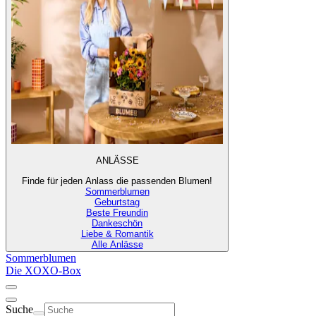
ANLÄSSE
Finde für jeden Anlass die passenden Blumen!
Sommerblumen
Geburtstag
Beste Freundin
Dankeschön
Liebe & Romantik
Alle Anlässe
Sommerblumen
Die XOXO-Box
Suche