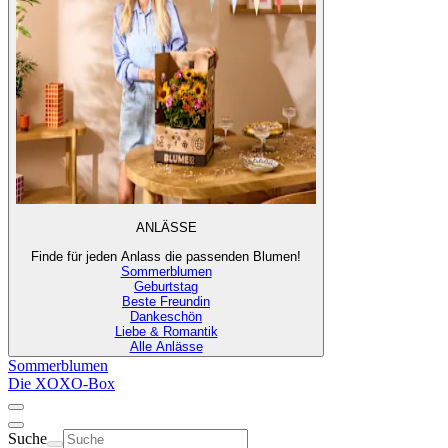
ANLÄSSE
Finde für jeden Anlass die passenden Blumen!
Sommerblumen
Geburtstag
Beste Freundin
Dankeschön
Liebe & Romantik
Alle Anlässe
Sommerblumen
Die XOXO-Box
Suche