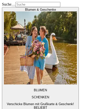
Suche
Blumen & Geschenke
BLUMEN
SCHENKEN
Verschicke Blumen mit Grußkarte & Geschenk!
BELIEBT