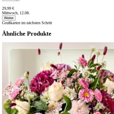
29,99 €
Mittwoch, 12.08.
Weiter
Grußkarten im nächsten Schritt
Ähnliche Produkte