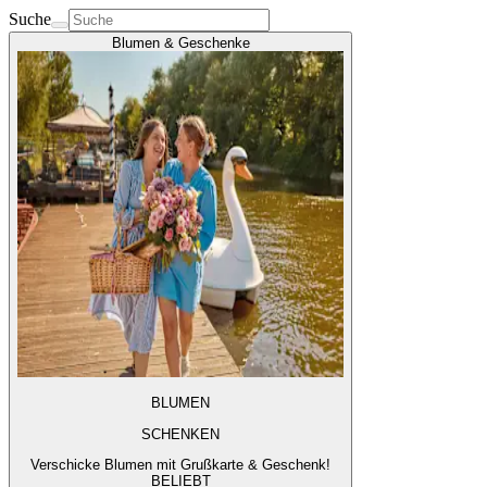
Suche
Blumen & Geschenke
BLUMEN
SCHENKEN
Verschicke Blumen mit Grußkarte & Geschenk!
BELIEBT