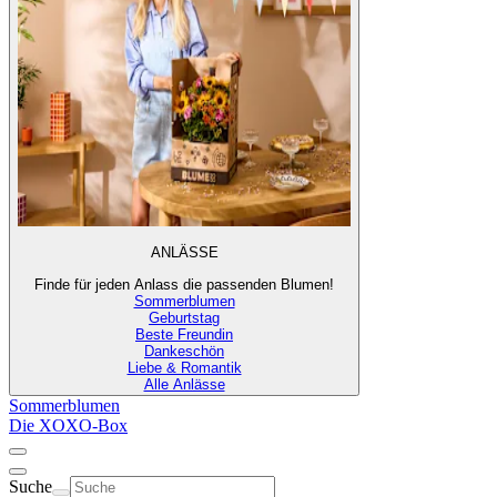
ANLÄSSE
Finde für jeden Anlass die passenden Blumen!
Sommerblumen
Geburtstag
Beste Freundin
Dankeschön
Liebe & Romantik
Alle Anlässe
Sommerblumen
Die XOXO-Box
Suche