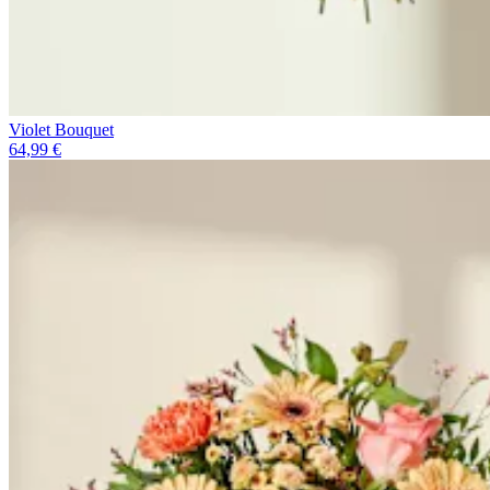
Violet Bouquet
64,99 €