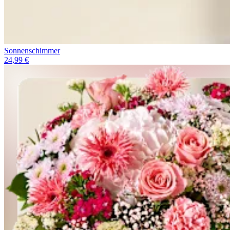
Sonnenschimmer
24,99 €