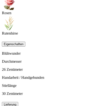
Rosen
Rutenhirse
Eigenschaften
Blühwunder
Durchmesser
26
Zentimeter
Handarbeit / Handgebunden
Stiellänge
30
Zentimeter
Lieferung