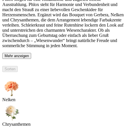
Ausstrahlung. Phlox steht für Harmonie und Verbundenheit und
macht den Strauß zu einer liebevollen Geschenkidee für
Herzensmenschen. Ergänzt wird das Bouquet von Gerbera, Nelken
und Chrysanthemen, die dem Arrangement lebendige Farbakzente
verleihen. Schleierkraut und feine Rutenhirse lockern den Look auf
und unterstreichen den charmanten Wiesencharakter. Ob als
Überraschung zum Geburtstag oder einfach als lieber Gruß
zwischendurch – „Wiesenwunder“ bringt natürliche Freude und
sommerliche Stimmung in jeden Moment.
Mehr anzeigen
Sorten
Nelken
Chrysanthemen