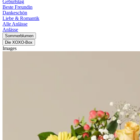
Geburtstag
Beste Freundin
Dankeschön
Liebe & Romantik
Alle Anlässe
Anlässe
Sommerblumen
Die XOXO-Box
Images