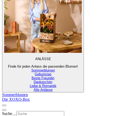
ANLÄSSE
Finde für jeden Anlass die passenden Blumen!
Sommerblumen
Geburtstag
Beste Freundin
Dankeschön
Liebe & Romantik
Alle Anlässe
Sommerblumen
Die XOXO-Box
Suche