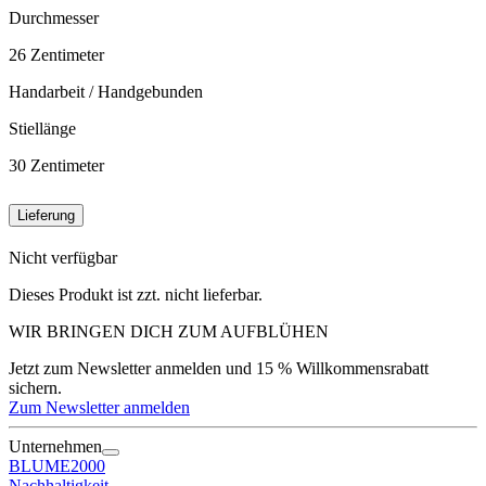
Durchmesser
26
Zentimeter
Handarbeit / Handgebunden
Stiellänge
30
Zentimeter
Lieferung
Nicht verfügbar
Dieses Produkt ist zzt. nicht lieferbar.
WIR BRINGEN DICH ZUM
AUFBLÜHEN
Jetzt zum Newsletter anmelden und 15 % Willkommensrabatt
sichern.
Zum Newsletter anmelden
Unternehmen
BLUME2000
Nachhaltigkeit