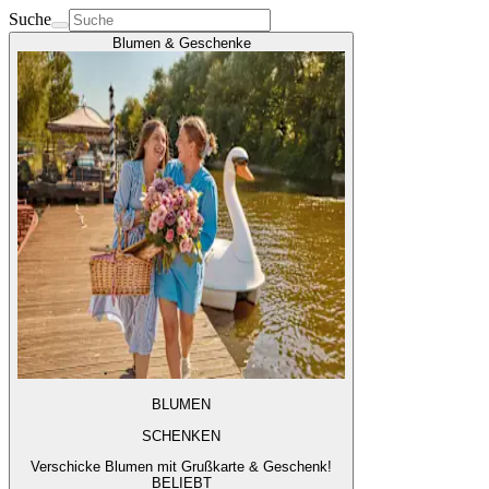
Suche
Blumen & Geschenke
BLUMEN
SCHENKEN
Verschicke Blumen mit Grußkarte & Geschenk!
BELIEBT