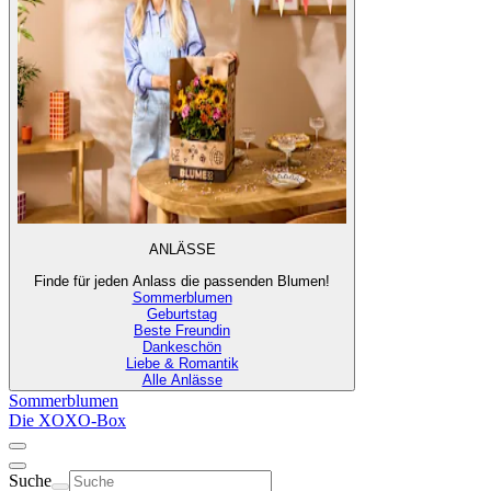
ANLÄSSE
Finde für jeden Anlass die passenden Blumen!
Sommerblumen
Geburtstag
Beste Freundin
Dankeschön
Liebe & Romantik
Alle Anlässe
Sommerblumen
Die XOXO-Box
Suche