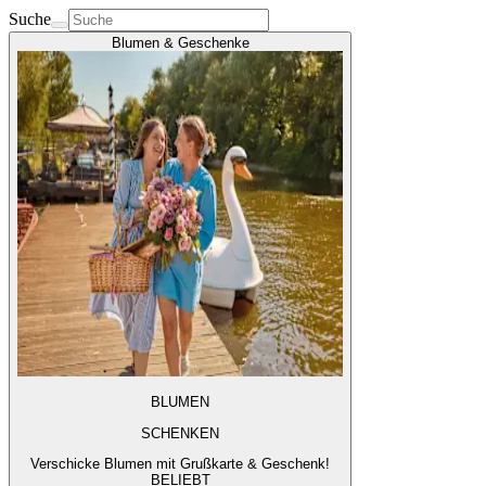
Suche
Blumen & Geschenke
BLUMEN
SCHENKEN
Verschicke Blumen mit Grußkarte & Geschenk!
BELIEBT