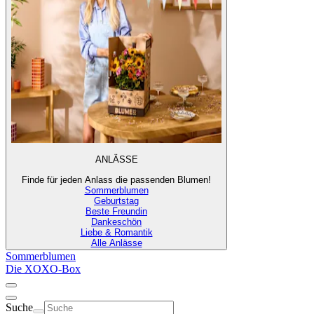
ANLÄSSE
Finde für jeden Anlass die passenden Blumen!
Sommerblumen
Geburtstag
Beste Freundin
Dankeschön
Liebe & Romantik
Alle Anlässe
Sommerblumen
Die XOXO-Box
Suche