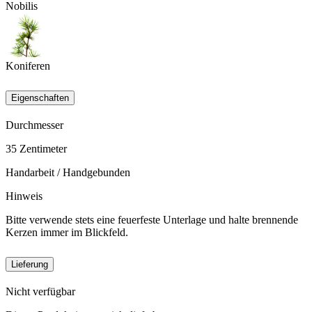
Nobilis
Koniferen
Eigenschaften
Durchmesser
35
Zentimeter
Handarbeit / Handgebunden
Hinweis
Bitte verwende stets eine feuerfeste Unterlage und halte brennende
Kerzen immer im Blickfeld.
Lieferung
Nicht verfügbar