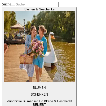
Suche
Blumen & Geschenke
BLUMEN
SCHENKEN
Verschicke Blumen mit Grußkarte & Geschenk!
BELIEBT