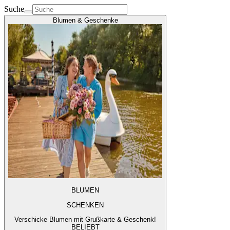
Suche
Blumen & Geschenke
BLUMEN
SCHENKEN
Verschicke Blumen mit Grußkarte & Geschenk!
BELIEBT