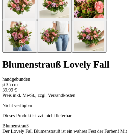
Blumenstrauß
Lovely Fall
handgebunden
ø
35
cm
39,99 €
Preis inkl. MwSt., zzgl. Versandkosten.
Nicht verfügbar
Dieses Produkt ist zzt. nicht lieferbar.
Blumenstrauß
Der Lovely Fall Blumenstrauß ist ein wahres Fest der Farben! Mit