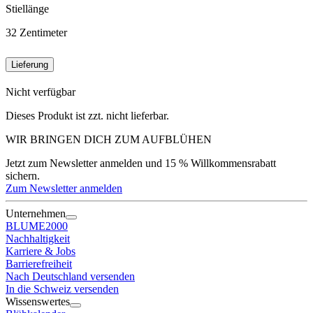
Stiellänge
32
Zentimeter
Lieferung
Nicht verfügbar
Dieses Produkt ist zzt. nicht lieferbar.
WIR BRINGEN DICH ZUM
AUFBLÜHEN
Jetzt zum Newsletter anmelden und 15 % Willkommensrabatt
sichern.
Zum Newsletter anmelden
Unternehmen
BLUME2000
Nachhaltigkeit
Karriere & Jobs
Barrierefreiheit
Nach Deutschland versenden
In die Schweiz versenden
Wissenswertes