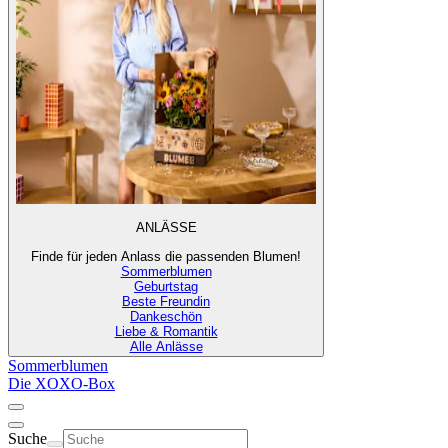
ANLÄSSE
Finde für jeden Anlass die passenden Blumen!
Sommerblumen
Geburtstag
Beste Freundin
Dankeschön
Liebe & Romantik
Alle Anlässe
Sommerblumen
Die XOXO-Box
Suche