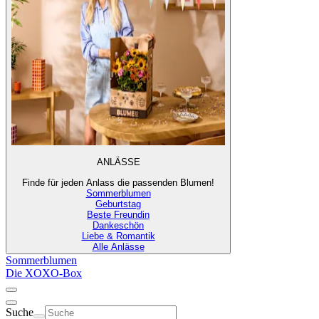
ANLÄSSE
Finde für jeden Anlass die passenden Blumen!
Sommerblumen
Geburtstag
Beste Freundin
Dankeschön
Liebe & Romantik
Alle Anlässe
Sommerblumen
Die XOXO-Box
Suche