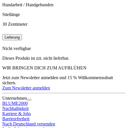
Handarbeit / Handgebunden
Stiellänge
30
Zentimeter
Lieferung
Nicht verfügbar
Dieses Produkt ist zzt. nicht lieferbar.
WIR BRINGEN DICH ZUM
AUFBLÜHEN
Jetzt zum Newsletter anmelden und 15 % Willkommensrabatt
sichern.
Zum Newsletter anmelden
Unternehmen
BLUME2000
Nachhaltigkeit
Karriere & Jobs
Barrierefreiheit
Nach Deutschland versenden