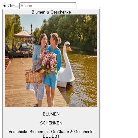
Suche
Blumen & Geschenke
BLUMEN
SCHENKEN
Verschicke Blumen mit Grußkarte & Geschenk!
BELIEBT