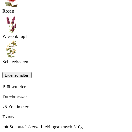
Rosen
Wiesenknopf
Schneebeeren
Eigenschaften
Blühwunder
Durchmesser
25
Zentimeter
Extras
mit Sojawachskerze Lieblingsmensch 310g