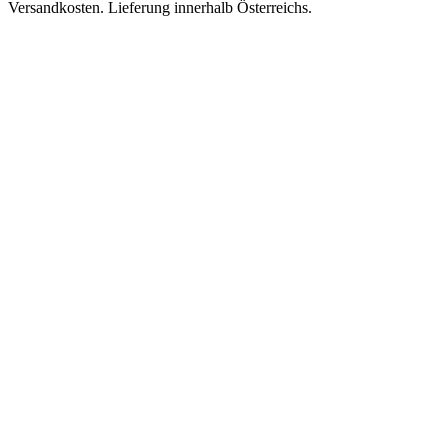
Versandkosten. Lieferung innerhalb Österreichs.