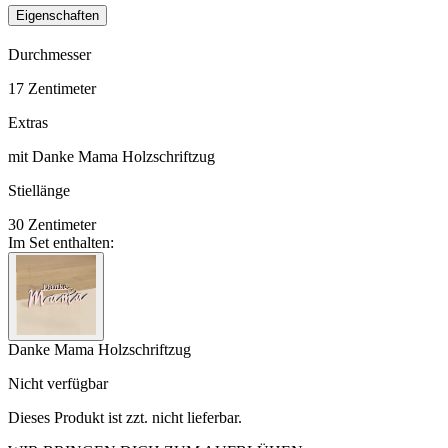
Eigenschaften
Durchmesser
17
Zentimeter
Extras
mit Danke Mama Holzschriftzug
Stiellänge
30
Zentimeter
Im Set enthalten:
Danke Mama Holzschriftzug
Nicht verfügbar
Dieses Produkt ist zzt. nicht lieferbar.