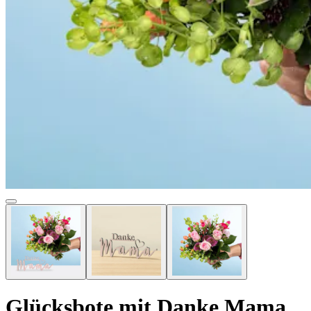
Glücksbote mit Danke Mama