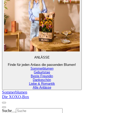
ANLÄSSE
Finde für jeden Anlass die passenden Blumen!
Sommerblumen
Geburtstag
Beste Freundin
Dankeschön
Liebe & Romantik
Alle Anlässe
Sommerblumen
Die XOXO-Box
Suche