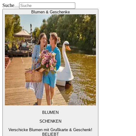
Suche
Blumen & Geschenke
BLUMEN
SCHENKEN
Verschicke Blumen mit Grußkarte & Geschenk!
BELIEBT