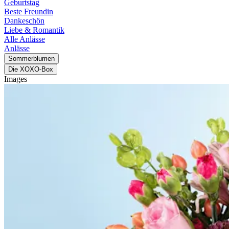
Geburtstag
Beste Freundin
Dankeschön
Liebe & Romantik
Alle Anlässe
Anlässe
Sommerblumen
Die XOXO-Box
Images