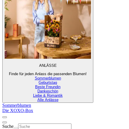
ANLÄSSE
Finde für jeden Anlass die passenden Blumen!
Sommerblumen
Geburtstag
Beste Freundin
Dankeschön
Liebe & Romantik
Alle Anlässe
Sommerblumen
Die XOXO-Box
Suche