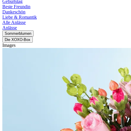
Geburtstag
Beste Freundin
Dankeschön
Liebe & Romantik
Alle Anlässe
Anlässe
Sommerblumen
Die XOXO-Box
Images