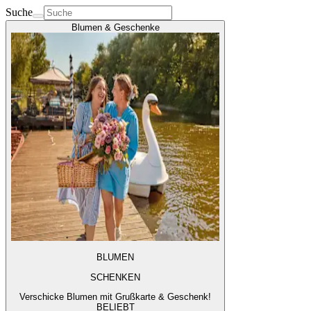
Suche
Blumen & Geschenke
BLUMEN
SCHENKEN
Verschicke Blumen mit Grußkarte & Geschenk!
BELIEBT