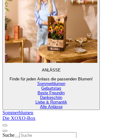
ANLÄSSE
Finde für jeden Anlass die passenden Blumen!
Sommerblumen
Geburtstag
Beste Freundin
Dankeschön
Liebe & Romantik
Alle Anlässe
Sommerblumen
Die XOXO-Box
Suche