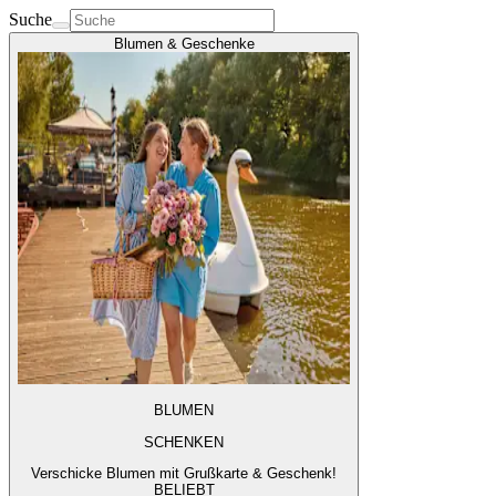
Suche
Blumen & Geschenke
BLUMEN
SCHENKEN
Verschicke Blumen mit Grußkarte & Geschenk!
BELIEBT