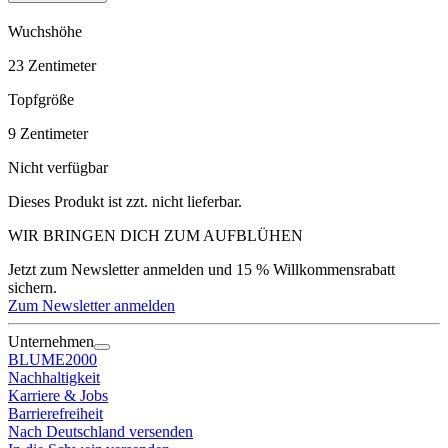
Wuchshöhe
23
Zentimeter
Topfgröße
9
Zentimeter
Nicht verfügbar
Dieses Produkt ist zzt. nicht lieferbar.
WIR BRINGEN DICH ZUM
AUFBLÜHEN
Jetzt zum Newsletter anmelden und 15 % Willkommensrabatt
sichern.
Zum Newsletter anmelden
Unternehmen
BLUME2000
Nachhaltigkeit
Karriere & Jobs
Barrierefreiheit
Nach Deutschland versenden