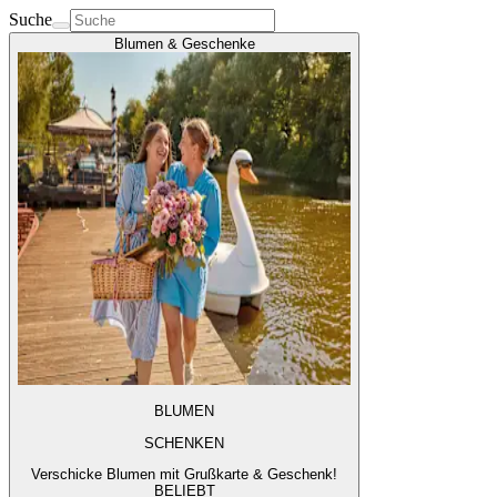
Suche
Blumen & Geschenke
BLUMEN
SCHENKEN
Verschicke Blumen mit Grußkarte & Geschenk!
BELIEBT