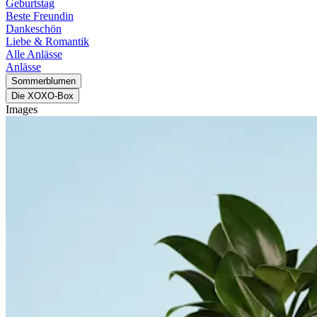
Geburtstag
Beste Freundin
Dankeschön
Liebe & Romantik
Alle Anlässe
Anlässe
Sommerblumen
Die XOXO-Box
Images