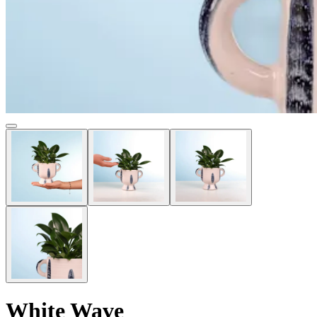
White Wave