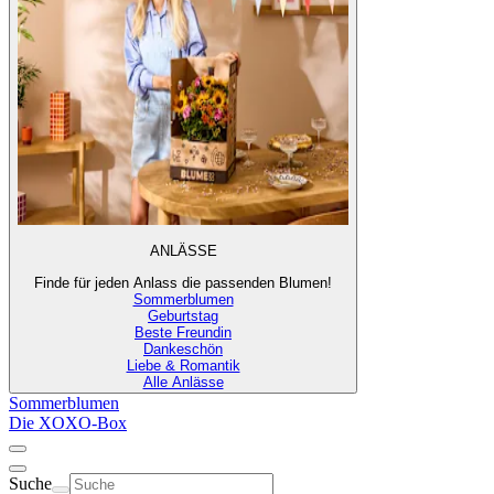
ANLÄSSE
Finde für jeden Anlass die passenden Blumen!
Sommerblumen
Geburtstag
Beste Freundin
Dankeschön
Liebe & Romantik
Alle Anlässe
Sommerblumen
Die XOXO-Box
Suche