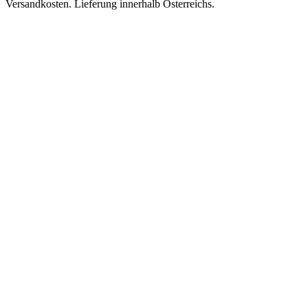
Versandkosten. Lieferung innerhalb Österreichs.