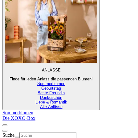
ANLÄSSE
Finde für jeden Anlass die passenden Blumen!
Sommerblumen
Geburtstag
Beste Freundin
Dankeschön
Liebe & Romantik
Alle Anlässe
Sommerblumen
Die XOXO-Box
Suche