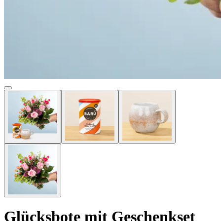
Glücksbote mit Geschenkset