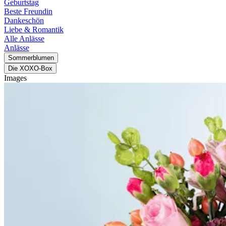
Geburtstag
Beste Freundin
Dankeschön
Liebe & Romantik
Alle Anlässe
Anlässe
Sommerblumen
Die XOXO-Box
Images