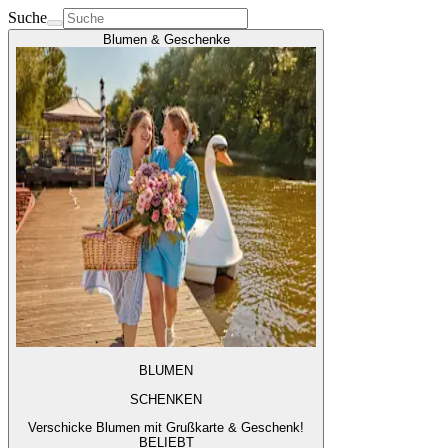
Suche
Blumen & Geschenke
BLUMEN
SCHENKEN
Verschicke Blumen mit Grußkarte & Geschenk!
BELIEBT