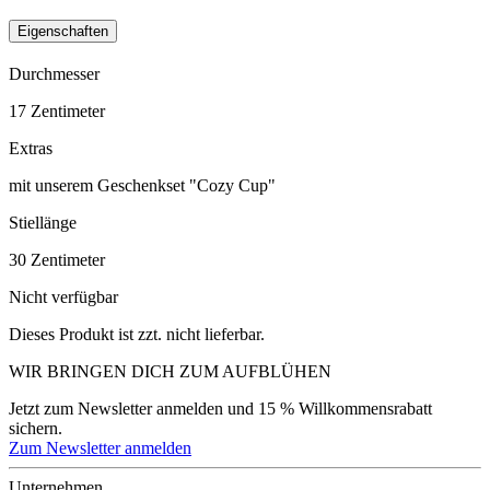
Eigenschaften
Durchmesser
17
Zentimeter
Extras
mit unserem Geschenkset "Cozy Cup"
Stiellänge
30
Zentimeter
Nicht verfügbar
Dieses Produkt ist zzt. nicht lieferbar.
WIR BRINGEN DICH ZUM
AUFBLÜHEN
Jetzt zum Newsletter anmelden und 15 % Willkommensrabatt
sichern.
Zum Newsletter anmelden
Unternehmen