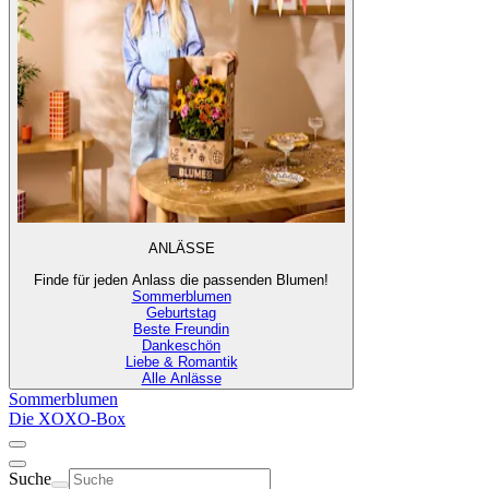
ANLÄSSE
Finde für jeden Anlass die passenden Blumen!
Sommerblumen
Geburtstag
Beste Freundin
Dankeschön
Liebe & Romantik
Alle Anlässe
Sommerblumen
Die XOXO-Box
Suche