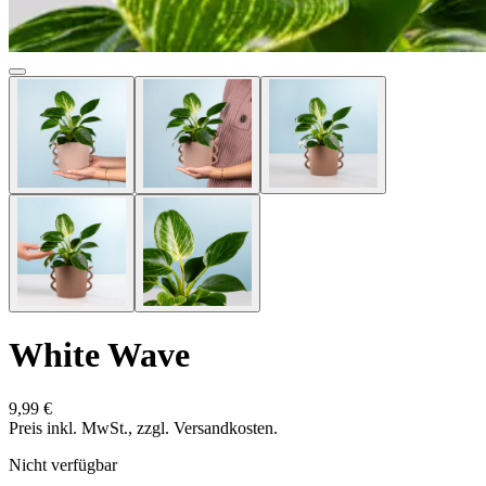
White Wave
9,99 €
Preis inkl. MwSt., zzgl. Versandkosten.
Nicht verfügbar