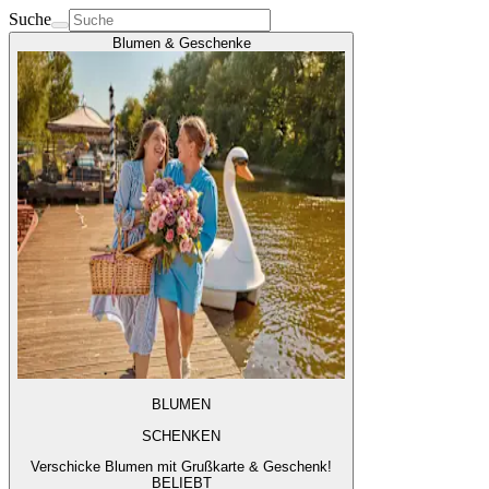
Suche
Blumen & Geschenke
BLUMEN
SCHENKEN
Verschicke Blumen mit Grußkarte & Geschenk!
BELIEBT