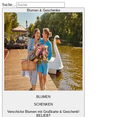
Suche
Blumen & Geschenke
BLUMEN
SCHENKEN
Verschicke Blumen mit Grußkarte & Geschenk!
BELIEBT