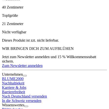
40
Zentimeter
Topfgröße
21
Zentimeter
Nicht verfügbar
Dieses Produkt ist zzt. nicht lieferbar.
WIR BRINGEN DICH ZUM
AUFBLÜHEN
Jetzt zum Newsletter anmelden und 15 % Willkommensrabatt
sichern.
Zum Newsletter anmelden
Unternehmen
BLUME2000
Nachhaltigkeit
Karriere & Jobs
Barrierefreiheit
Nach Deutschland versenden
In die Schweiz versenden
Wissenswertes