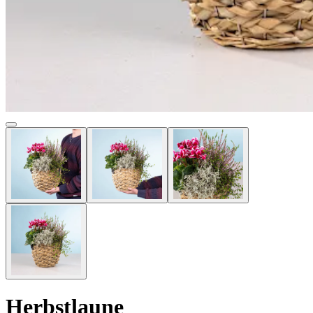
Herbstlaune