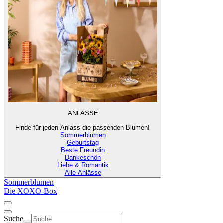
ANLÄSSE
Finde für jeden Anlass die passenden Blumen!
Sommerblumen
Geburtstag
Beste Freundin
Dankeschön
Liebe & Romantik
Alle Anlässe
Sommerblumen
Die XOXO-Box
Suche