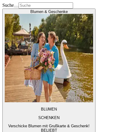
Suche
Blumen & Geschenke
BLUMEN
SCHENKEN
Verschicke Blumen mit Grußkarte & Geschenk!
BELIEBT