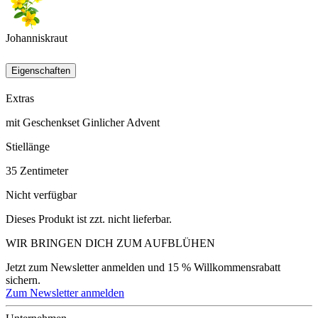
Johanniskraut
Eigenschaften
Extras
mit Geschenkset Ginlicher Advent
Stiellänge
35
Zentimeter
Nicht verfügbar
Dieses Produkt ist zzt. nicht lieferbar.
WIR BRINGEN DICH ZUM
AUFBLÜHEN
Jetzt zum Newsletter anmelden und 15 % Willkommensrabatt
sichern.
Zum Newsletter anmelden