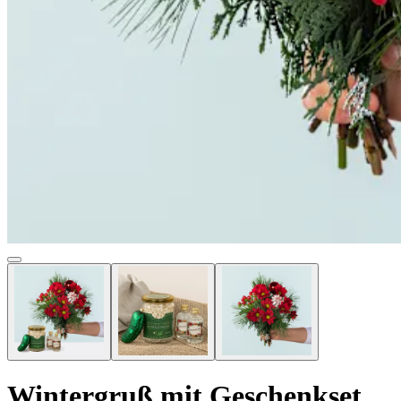
Wintergruß mit Geschenkset