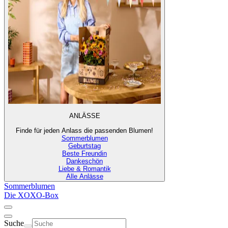
ANLÄSSE
Finde für jeden Anlass die passenden Blumen!
Sommerblumen
Geburtstag
Beste Freundin
Dankeschön
Liebe & Romantik
Alle Anlässe
Sommerblumen
Die XOXO-Box
Suche