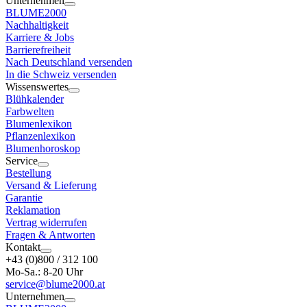
Unternehmen
BLUME2000
Nachhaltigkeit
Karriere & Jobs
Barrierefreiheit
Nach Deutschland versenden
In die Schweiz versenden
Wissenswertes
Blühkalender
Farbwelten
Blumenlexikon
Pflanzenlexikon
Blumenhoroskop
Service
Bestellung
Versand & Lieferung
Garantie
Reklamation
Vertrag widerrufen
Fragen & Antworten
Kontakt
+43 (0)800 / 312 100
Mo-Sa.: 8-20 Uhr
service@blume2000.at
Unternehmen