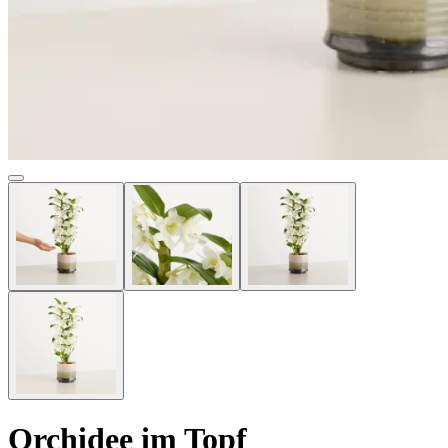
Orchidee im Topf