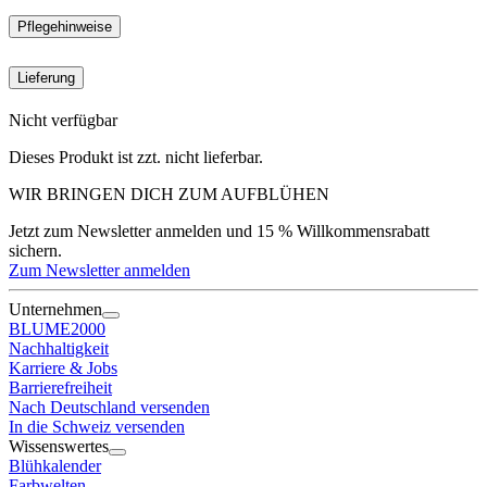
Pflegehinweise
Lieferung
Nicht verfügbar
Dieses Produkt ist zzt. nicht lieferbar.
WIR BRINGEN DICH ZUM
AUFBLÜHEN
Jetzt zum Newsletter anmelden und 15 % Willkommensrabatt
sichern.
Zum Newsletter anmelden
Unternehmen
BLUME2000
Nachhaltigkeit
Karriere & Jobs
Barrierefreiheit
Nach Deutschland versenden
In die Schweiz versenden
Wissenswertes
Blühkalender
Farbwelten