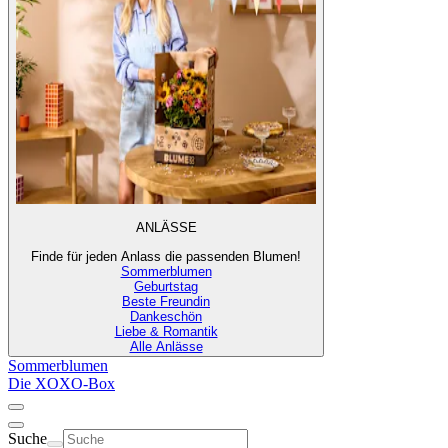
ANLÄSSE
Finde für jeden Anlass die passenden Blumen!
Sommerblumen
Geburtstag
Beste Freundin
Dankeschön
Liebe & Romantik
Alle Anlässe
Sommerblumen
Die XOXO-Box
Suche