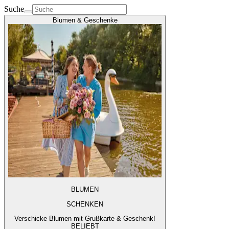
Suche
Blumen & Geschenke
BLUMEN
SCHENKEN
Verschicke Blumen mit Grußkarte & Geschenk!
BELIEBT