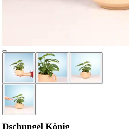
Dschungel König