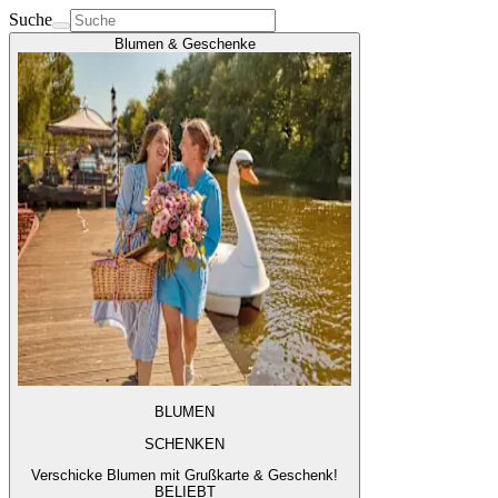
Suche
Blumen & Geschenke
BLUMEN
SCHENKEN
Verschicke Blumen mit Grußkarte & Geschenk!
BELIEBT