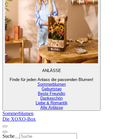
ANLÄSSE
Finde für jeden Anlass die passenden Blumen!
Sommerblumen
Geburtstag
Beste Freundin
Dankeschön
Liebe & Romantik
Alle Anlässe
Sommerblumen
Die XOXO-Box
Suche