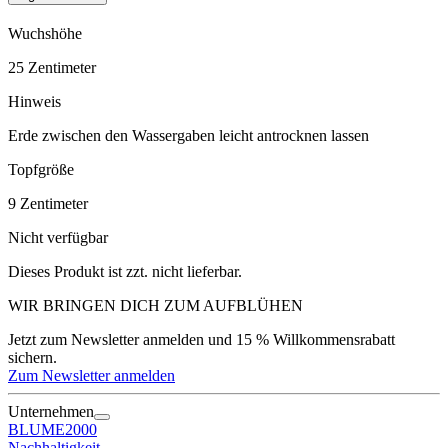
Wuchshöhe
25
Zentimeter
Hinweis
Erde zwischen den Wassergaben leicht antrocknen lassen
Topfgröße
9
Zentimeter
Nicht verfügbar
Dieses Produkt ist zzt. nicht lieferbar.
WIR BRINGEN DICH ZUM
AUFBLÜHEN
Jetzt zum Newsletter anmelden und 15 % Willkommensrabatt
sichern.
Zum Newsletter anmelden
Unternehmen
BLUME2000
Nachhaltigkeit