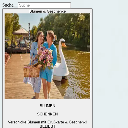
Suche
Blumen & Geschenke
BLUMEN
SCHENKEN
Verschicke Blumen mit Grußkarte & Geschenk!
BELIEBT