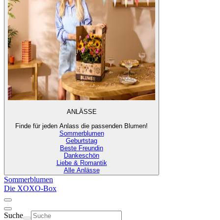
ANLÄSSE
Finde für jeden Anlass die passenden Blumen!
Sommerblumen
Geburtstag
Beste Freundin
Dankeschön
Liebe & Romantik
Alle Anlässe
Sommerblumen
Die XOXO-Box
Suche