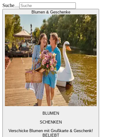
Suche
Blumen & Geschenke
BLUMEN
SCHENKEN
Verschicke Blumen mit Grußkarte & Geschenk!
BELIEBT