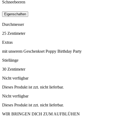
Schneebeeren
Eigenschaften
Durchmesser
25
Zentimeter
Extras
mit unserem Geschenkset Poppy Birthday Party
Stiellänge
30
Zentimeter
Nicht verfügbar
Dieses Produkt ist zzt. nicht lieferbar.
Nicht verfügbar
Dieses Produkt ist zzt. nicht lieferbar.
WIR BRINGEN DICH ZUM
AUFBLÜHEN