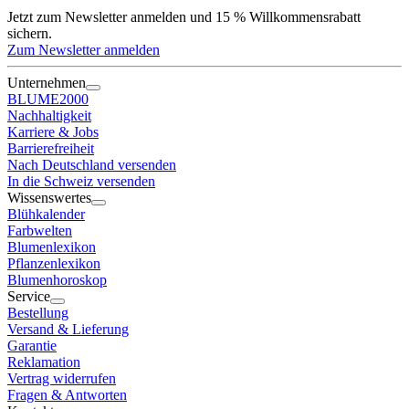
Jetzt zum Newsletter anmelden und 15 % Willkommensrabatt
sichern.
Zum Newsletter anmelden
Unternehmen
BLUME2000
Nachhaltigkeit
Karriere & Jobs
Barrierefreiheit
Nach Deutschland versenden
In die Schweiz versenden
Wissenswertes
Blühkalender
Farbwelten
Blumenlexikon
Pflanzenlexikon
Blumenhoroskop
Service
Bestellung
Versand & Lieferung
Garantie
Reklamation
Vertrag widerrufen
Fragen & Antworten