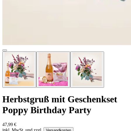
Herbstgruß mit Geschenkset
Poppy Birthday Party
47,99 €
inkl. MwSt. und zzgl.
Versandkosten