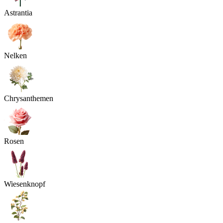
Astrantia
Nelken
Chrysanthemen
Rosen
Wiesenknopf