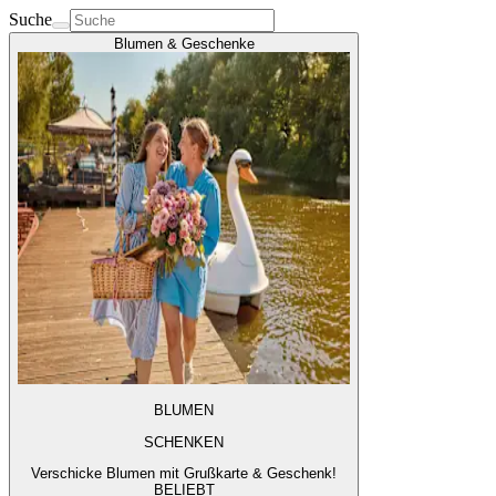
Suche
Blumen & Geschenke
BLUMEN
SCHENKEN
Verschicke Blumen mit Grußkarte & Geschenk!
BELIEBT