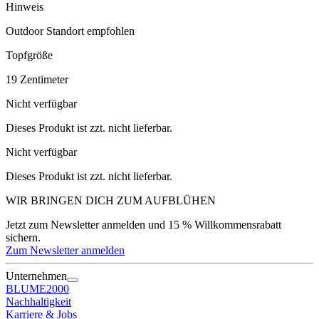
Hinweis
Outdoor Standort empfohlen
Topfgröße
19
Zentimeter
Nicht verfügbar
Dieses Produkt ist zzt. nicht lieferbar.
Nicht verfügbar
Dieses Produkt ist zzt. nicht lieferbar.
WIR BRINGEN DICH ZUM
AUFBLÜHEN
Jetzt zum Newsletter anmelden und 15 % Willkommensrabatt
sichern.
Zum Newsletter anmelden
Unternehmen
BLUME2000
Nachhaltigkeit
Karriere & Jobs