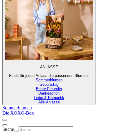
ANLÄSSE
Finde für jeden Anlass die passenden Blumen!
Sommerblumen
Geburtstag
Beste Freundin
Dankeschön
Liebe & Romantik
Alle Anlässe
Sommerblumen
Die XOXO-Box
Suche