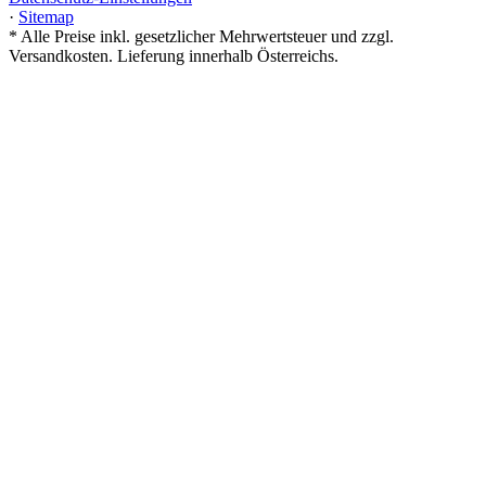
·
Sitemap
*
Alle Preise inkl. gesetzlicher Mehrwertsteuer und zzgl.
Versandkosten. Lieferung innerhalb Österreichs.