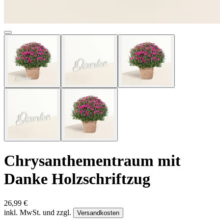
Chrysanthementraum mit
Danke Holzschriftzug
26,99 €
inkl. MwSt. und zzgl.
Versandkosten