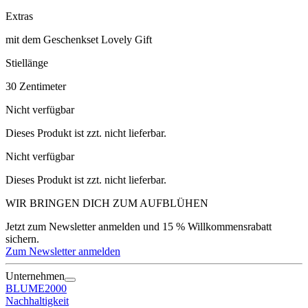
Extras
mit dem Geschenkset Lovely Gift
Stiellänge
30
Zentimeter
Nicht verfügbar
Dieses Produkt ist zzt. nicht lieferbar.
Nicht verfügbar
Dieses Produkt ist zzt. nicht lieferbar.
WIR BRINGEN DICH ZUM
AUFBLÜHEN
Jetzt zum Newsletter anmelden und 15 % Willkommensrabatt
sichern.
Zum Newsletter anmelden
Unternehmen
BLUME2000
Nachhaltigkeit