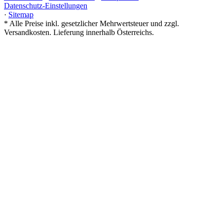
Datenschutz-Einstellungen
·
Sitemap
*
Alle Preise inkl. gesetzlicher Mehrwertsteuer und zzgl.
Versandkosten. Lieferung innerhalb Österreichs.