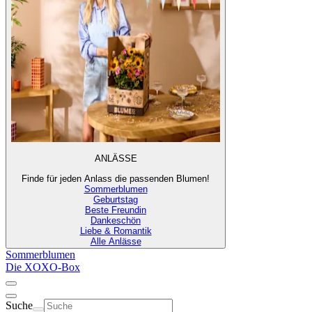
ANLÄSSE
Finde für jeden Anlass die passenden Blumen!
Sommerblumen
Geburtstag
Beste Freundin
Dankeschön
Liebe & Romantik
Alle Anlässe
Sommerblumen
Die XOXO-Box
Suche