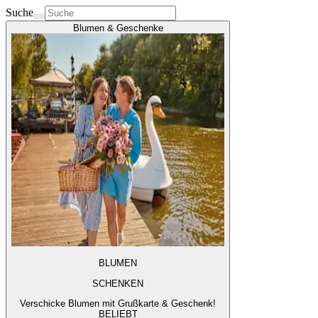
Suche
Blumen & Geschenke
BLUMEN
SCHENKEN
Verschicke Blumen mit Grußkarte & Geschenk!
BELIEBT