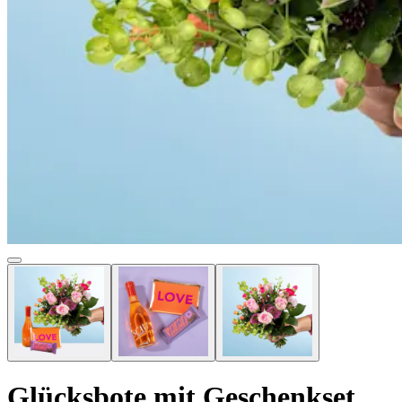
Glücksbote mit Geschenkset