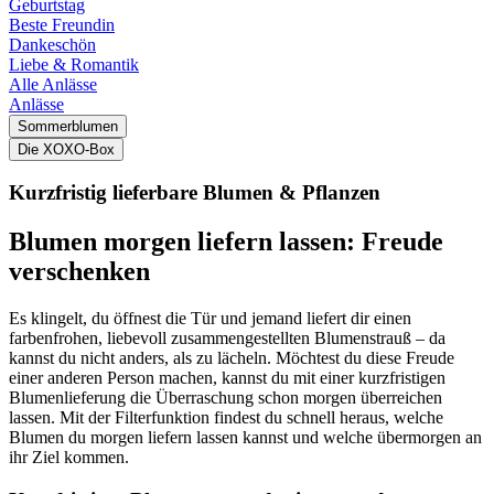
Geburtstag
Beste Freundin
Dankeschön
Liebe & Romantik
Alle Anlässe
Anlässe
Sommerblumen
Die XOXO-Box
Kurzfristig lieferbare Blumen & Pflanzen
Blumen morgen liefern lassen: Freude
verschenken
Es klingelt, du öffnest die Tür und jemand liefert dir einen
farbenfrohen, liebevoll zusammengestellten Blumenstrauß – da
kannst du nicht anders, als zu lächeln. Möchtest du diese Freude
einer anderen Person machen, kannst du mit einer kurzfristigen
Blumenlieferung die Überraschung schon morgen überreichen
lassen. Mit der Filterfunktion findest du schnell heraus, welche
Blumen du morgen liefern lassen kannst und welche übermorgen an
ihr Ziel kommen.