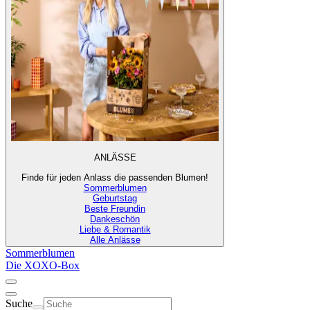
ANLÄSSE
Finde für jeden Anlass die passenden Blumen!
Sommerblumen
Geburtstag
Beste Freundin
Dankeschön
Liebe & Romantik
Alle Anlässe
Sommerblumen
Die XOXO-Box
Suche