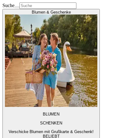
Suche
Blumen & Geschenke
BLUMEN
SCHENKEN
Verschicke Blumen mit Grußkarte & Geschenk!
BELIEBT