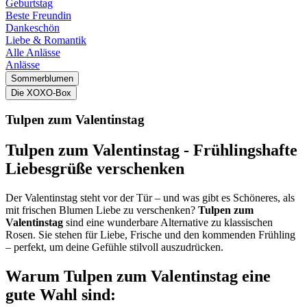
Geburtstag
Beste Freundin
Dankeschön
Liebe & Romantik
Alle Anlässe
Anlässe
Sommerblumen
Die XOXO-Box
Tulpen zum Valentinstag
Tulpen zum Valentinstag - Frühlingshafte
Liebesgrüße verschenken
Der Valentinstag steht vor der Tür – und was gibt es Schöneres, als
mit frischen Blumen Liebe zu verschenken?
Tulpen zum
Valentinstag
sind eine wunderbare Alternative zu klassischen
Rosen. Sie stehen für Liebe, Frische und den kommenden Frühling
– perfekt, um deine Gefühle stilvoll auszudrücken.
Warum Tulpen zum Valentinstag eine
gute Wahl sind: