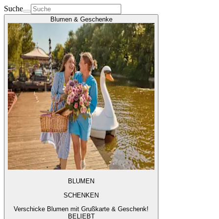
Suche
Blumen & Geschenke
BLUMEN
SCHENKEN
Verschicke Blumen mit Grußkarte & Geschenk!
BELIEBT