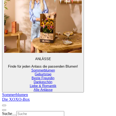
ANLÄSSE
Finde für jeden Anlass die passenden Blumen!
Sommerblumen
Geburtstag
Beste Freundin
Dankeschön
Liebe & Romantik
Alle Anlässe
Sommerblumen
Die XOXO-Box
Suche