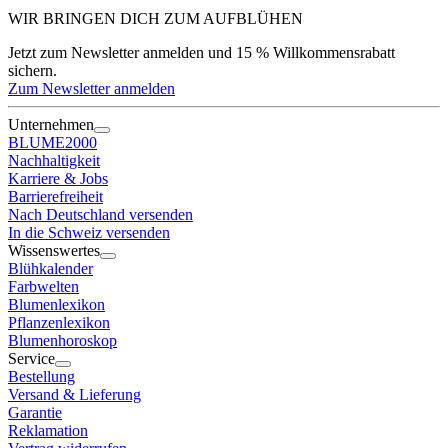
WIR BRINGEN DICH ZUM
AUFBLÜHEN
Jetzt zum Newsletter anmelden und 15 % Willkommensrabatt
sichern.
Zum Newsletter anmelden
Unternehmen
BLUME2000
Nachhaltigkeit
Karriere & Jobs
Barrierefreiheit
Nach Deutschland versenden
In die Schweiz versenden
Wissenswertes
Blühkalender
Farbwelten
Blumenlexikon
Pflanzenlexikon
Blumenhoroskop
Service
Bestellung
Versand & Lieferung
Garantie
Reklamation