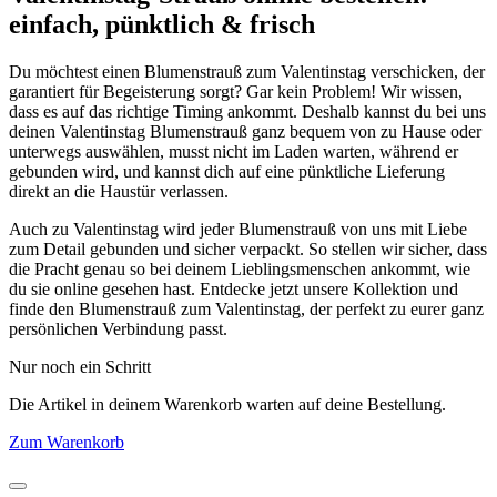
einfach, pünktlich & frisch
Du möchtest einen Blumenstrauß zum Valentinstag verschicken, der
garantiert für Begeisterung sorgt? Gar kein Problem! Wir wissen,
dass es auf das richtige Timing ankommt. Deshalb kannst du bei uns
deinen Valentinstag Blumenstrauß ganz bequem von zu Hause oder
unterwegs auswählen, musst nicht im Laden warten, während er
gebunden wird, und kannst dich auf eine pünktliche Lieferung
direkt an die Haustür verlassen.
Auch zu Valentinstag wird jeder Blumenstrauß von uns mit Liebe
zum Detail gebunden und sicher verpackt. So stellen wir sicher, dass
die Pracht genau so bei deinem Lieblingsmenschen ankommt, wie
du sie online gesehen hast. Entdecke jetzt unsere Kollektion und
finde den Blumenstrauß zum Valentinstag, der perfekt zu eurer ganz
persönlichen Verbindung passt.
Nur noch ein Schritt
Die Artikel in deinem Warenkorb warten auf deine Bestellung.
Zum Warenkorb