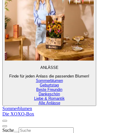
ANLÄSSE
Finde für jeden Anlass die passenden Blumen!
Sommerblumen
Geburtstag
Beste Freundin
Dankeschön
Liebe & Romantik
Alle Anlässe
Sommerblumen
Die XOXO-Box
Suche