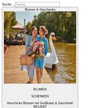
Suche
Blumen & Geschenke
BLUMEN
SCHENKEN
Verschicke Blumen mit Grußkarte & Geschenk!
BELIEBT