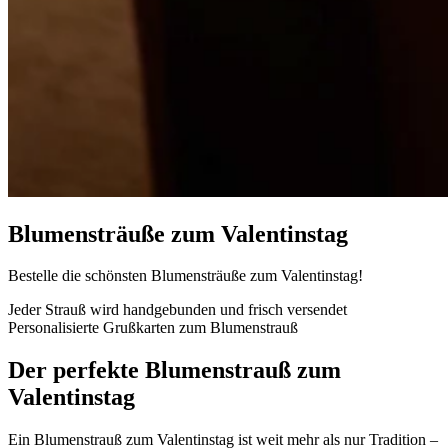
Blumensträuße zum Valentinstag
Bestelle die schönsten Blumensträuße zum Valentinstag!
Jeder Strauß wird handgebunden und frisch versendet
Personalisierte Grußkarten zum Blumenstrauß
Der perfekte Blumenstrauß zum
Valentinstag
Ein Blumenstrauß zum Valentinstag ist weit mehr als nur Tradition –